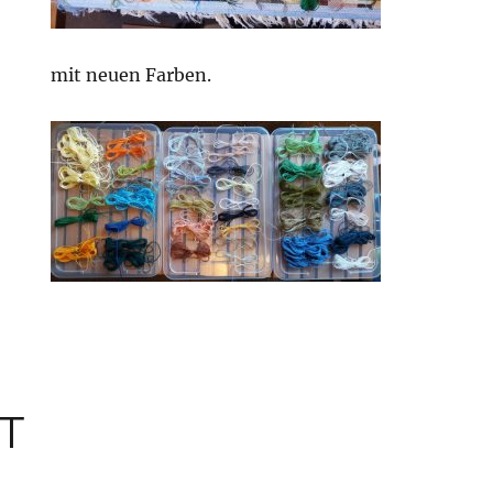
mit neuen Farben.
T