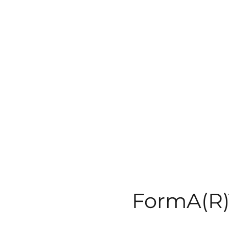
FormA(R)