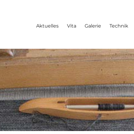
Aktuelles
Vita
Galerie
Technik
kunst