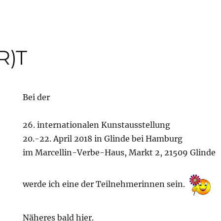
R)T
Bei der
26. internationalen Kunstausstellung
20.-22. April 2018 in Glinde bei Hamburg
im Marcellin-Verbe-Haus, Markt 2, 21509 Glinde
werde ich eine der Teilnehmerinnen sein.
Näheres bald hier.