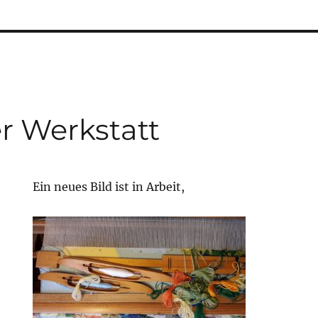
r Werkstatt
Ein neues Bild ist in Arbeit,