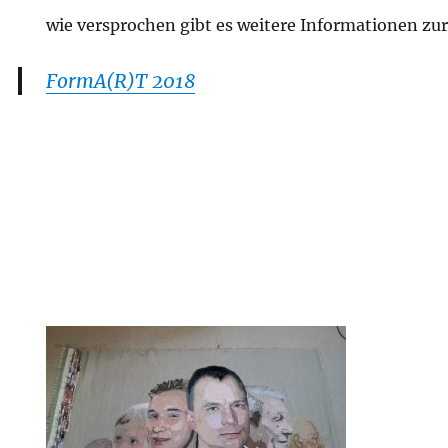
wie versprochen gibt es weitere Informationen zu
FormA(R)T 2018