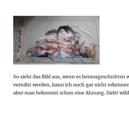
So sieht das Bild aus, wenn es herausgeschnitten 
vernäht werden, kann ich noch gar nicht erkennen,
aber man bekommt schon eine Ahnung. Sieht wild 