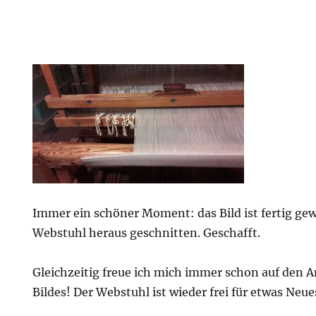
Immer ein schöner Moment: das Bild ist fertig ge
Webstuhl heraus geschnitten. Geschafft.
Gleichzeitig freue ich mich immer schon auf den 
Bildes! Der Webstuhl ist wieder frei für etwas Neue