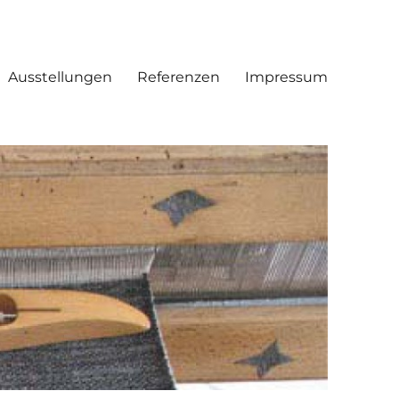
Ausstellungen
Referenzen
Impressum