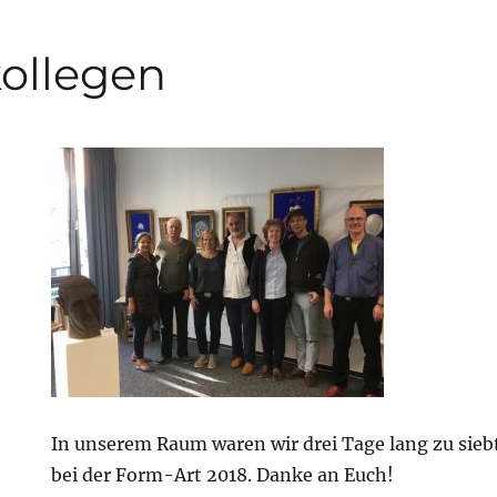
kollegen
In unserem Raum waren wir drei Tage lang zu sieb
bei der Form-Art 2018. Danke an Euch!