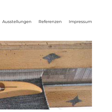
Ausstellungen
Referenzen
Impressum