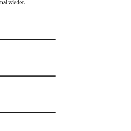
mal wieder.