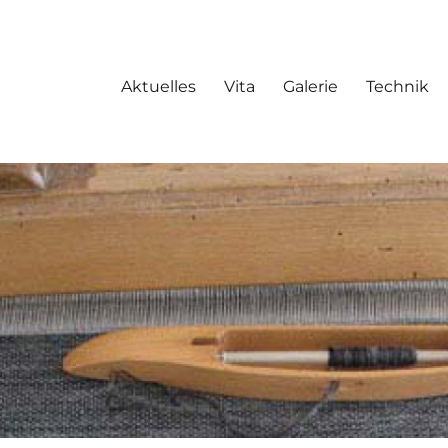
Aktuelles
Vita
Galerie
Technik
kunst