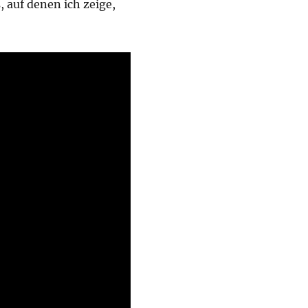
 auf denen ich zeige,