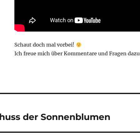
Schaut doch mal vorbei!
Ich freue mich über Kommentare und Fragen dazu
tion
Schuss der Sonnenblumen