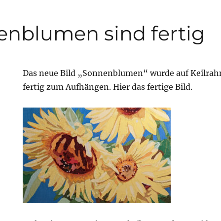
enblumen sind fertig
Das neue Bild „Sonnenblumen“ wurde auf Keilrah
fertig zum Aufhängen. Hier das fertige Bild.