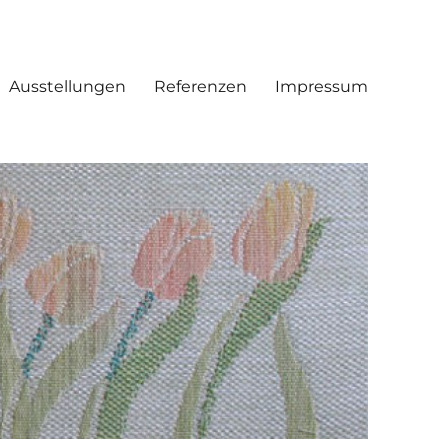
Ausstellungen
Referenzen
Impressum