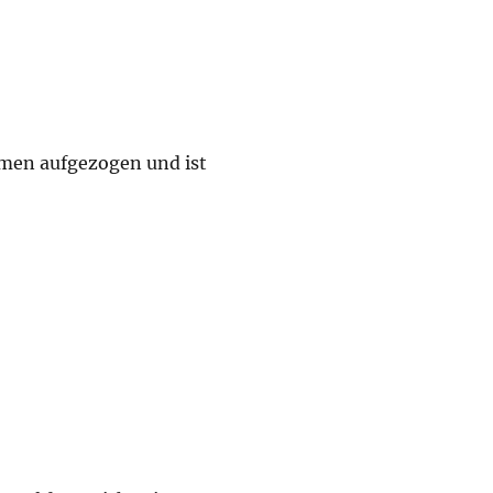
men aufgezogen und ist