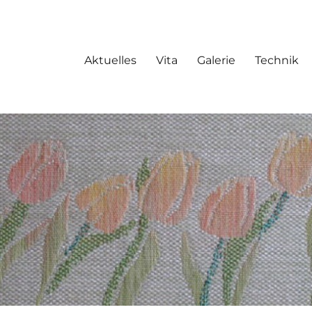
Aktuelles
Vita
Galerie
Technik
kunst