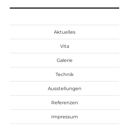
Beitrag:
Aktuelles
Vita
Galerie
Technik
Ausstellungen
Referenzen
Impressum