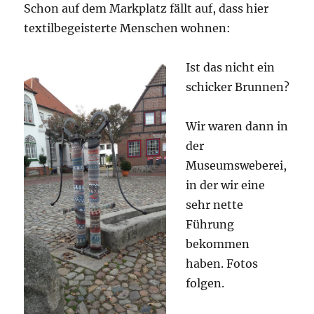
Schon auf dem Markplatz fällt auf, dass hier
textilbegeisterte Menschen wohnen:
Ist das nicht ein
schicker Brunnen?
Wir waren dann in
der
Museumsweberei,
in der wir eine
sehr nette
Führung
bekommen
haben. Fotos
folgen.